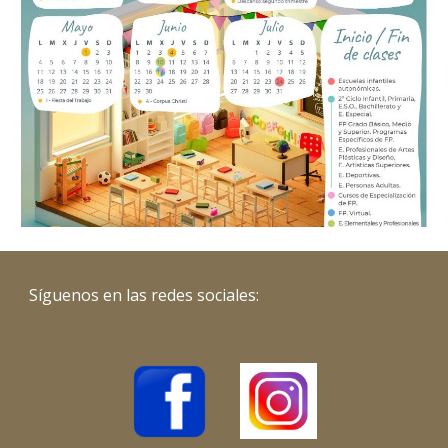
Síguenos en las redes sociales: