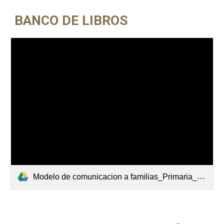
BANCO DE LIBROS
Modelo de comunicacion a familias_Primaria_BDL 2026-2027.pdf