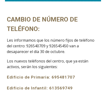
CAMBIO DE NÚMERO DE
TELÉFONO:
Les informamos que los número fijos de teléfono
del centro: 926540709 y 926545450 van a
desaparecer el día 30 de octubre.
Los nuevos teléfonos
del centro
, que ya están
activos, serán los siguientes:
Edificio de Primaria: 695481707
Edificio de Infantil: 613569749