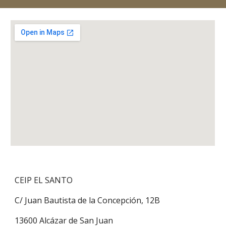
CEIP EL SANTO
C/ Juan Bautista de la Concepción, 12B
13600 Alcázar de San Juan