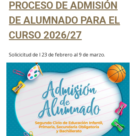
PROCESO DE ADMISIÓN
DE ALUMNADO PARA EL
CURSO 2026/27
Solicicitud de l 23 de febrero al 9 de marzo.